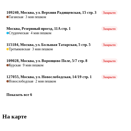
109240, Москва, ул. Верхняя Радищевская, 15 стр. 3
Закрыто
Таганская
· 3 мин пешком
Москва, Резервный проезд, 11А стр. 1
Закрыто
Студенческая
· 4 мин пешком
115184, Москва, ул. Большая Татарская, 5 стр. 5
Закрыто
Третьяковская
· 3 мин пешком
109028, Москва, ул. Воронцово Поле, 5/7 стр. 8
Закрыто
Курская
· 9 мин пешком
127055, Москва, ул. Новослободская, 14/19 стр. 1
Закрыто
Новослободская
· 2 мин пешком
Показать все 6
На карте