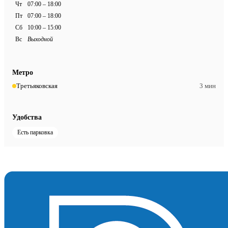
Чт
07:00 – 18:00
Пт
07:00 – 18:00
Сб
10:00 – 15:00
Вс
Выходной
Метро
Третьяковская
3 мин
Удобства
Есть парковка