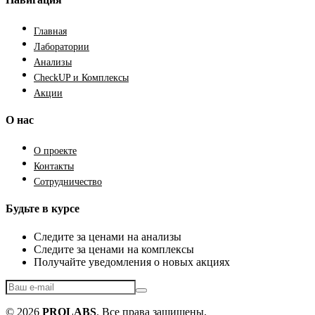
Главная
Лаборатории
Анализы
CheckUP и Комплексы
Акции
О нас
О проекте
Контакты
Сотрудничество
Будьте в курсе
Следите за ценами на анализы
Следите за ценами на комплексы
Получайте уведомления о новых акциях
© 2026
PROLABS
. Все права защищены.