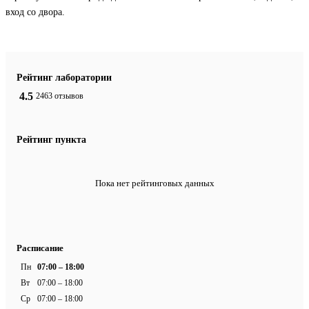
вход со двора.
Рейтинг лаборатории
4.5
2463 отзывов
Рейтинг пункта
Пока нет рейтинговых данных
Расписание
Пн
07:00 – 18:00
Вт
07:00 – 18:00
Ср
07:00 – 18:00