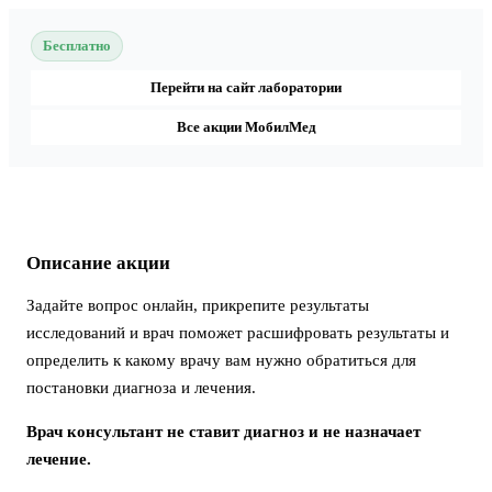
Бесплатно
Перейти на сайт лаборатории
Все акции МобилМед
Описание акции
Задайте вопрос онлайн, прикрепите результаты
исследований и врач поможет расшифровать результаты и
определить к какому врачу вам нужно обратиться для
постановки диагноза и лечения.
Врач консультант не ставит диагноз и не назначает
лечение.