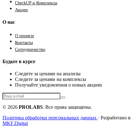
CheckUP и Комплексы
Акции
О нас
О проекте
Контакты
Сотрудничество
Будьте в курсе
Следите за ценами на анализы
Следите за ценами на комплексы
Получайте уведомления о новых акциях
© 2026
PROLABS
. Все права защищены.
Политика обработки персональных данных
· Разработано в
MKF.Digital