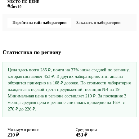
МЕСТО ПО ЦЕНЕ
#4
из 19
Перейти на сайт лаборатории
Заказать в лаборатории
Статистика по региону
Цена здесь всего 285 ₽, почти на 37% ниже средней по региону,
которая составляет 453 ₽. В других лабораториях этот анализ
обходится примерно на 168 ₽ дороже. По стоимости лаборатория
находится в первой трети предложений: позиция №4 из 19.
Минимальная цена в регионе составляет 210 ₽. За последние 3
месяца средняя цена в регионе снизилась примерно на 16%: с
270 ₽ до 226 ₽.
Минимум в регионе
Средняя цена
210 ₽
453 ₽