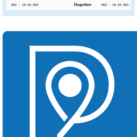
Подробнее
SKU · 10.02.001
SKU · 10.02.001