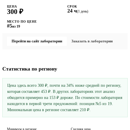
ЦЕНА
СРОК
300 ₽
24 ч
(1 день)
МЕСТО ПО ЦЕНЕ
#5
из 19
Перейти на сайт лаборатории
Заказать в лаборатории
Статистика по региону
Цена здесь всего 300 ₽, почти на 34% ниже средней по региону,
которая составляет 453 ₽. В других лабораториях этот анализ
обходится примерно на 153 ₽ дороже. По стоимости лаборатория
находится в первой трети предложений: позиция №5 из 19.
Минимальная цена в регионе составляет 210 ₽.
Минимум в регионе
Средняя цена