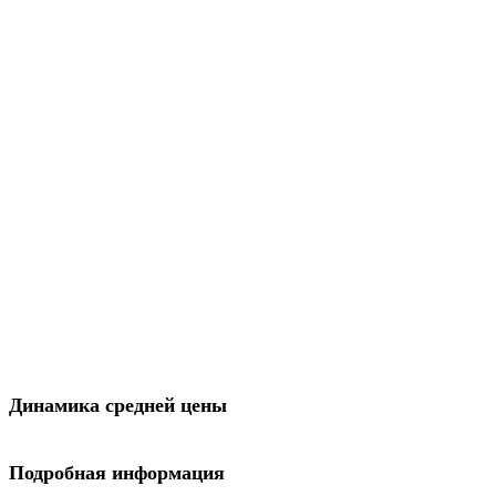
Динамика средней цены
Подробная информация