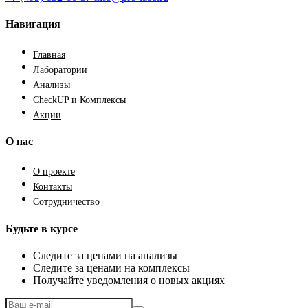
Навигация
Главная
Лаборатории
Анализы
CheckUP и Комплексы
Акции
О нас
О проекте
Контакты
Сотрудничество
Будьте в курсе
Следите за ценами на анализы
Следите за ценами на комплексы
Получайте уведомления о новых акциях