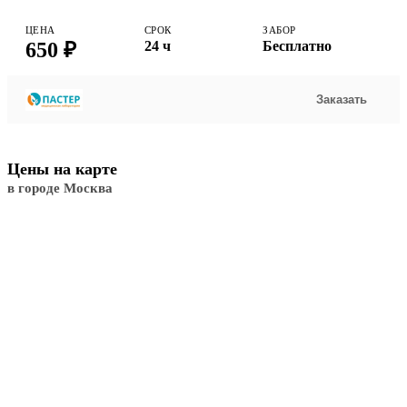
ЦЕНА
СРОК
ЗАБОР
650 ₽
24 ч
Бесплатно
Заказать
Цены на карте
в городе Москва