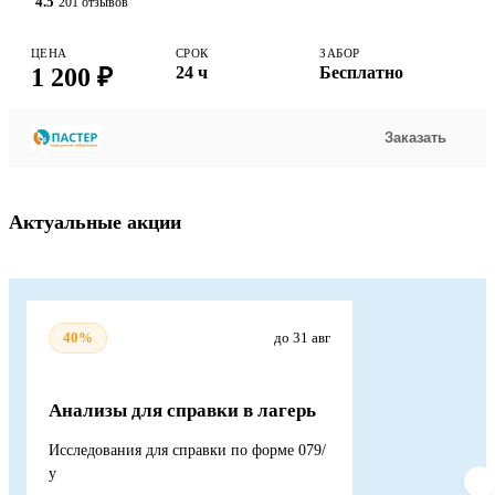
4.5
201 отзывов
ЦЕНА
СРОК
ЗАБОР
1 200 ₽
24 ч
Бесплатно
Заказать
Актуальные акции
40%
до 31 авг
Анализы для справки в лагерь
Исследования для справки по форме 079/
у