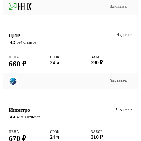
Заказать
ЦИР
4 адресов
4.2
594 отзывов
ЦЕНА
СРОК
ЗАБОР
660 ₽
24 ч
290 ₽
Заказать
Инвитро
331 адресов
4.4
48505 отзывов
ЦЕНА
СРОК
ЗАБОР
670 ₽
24 ч
310 ₽