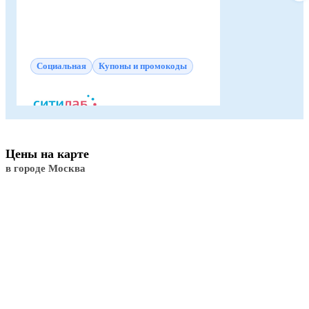
Социальная
Купоны и промокоды
Цены на карте
в городе Москва