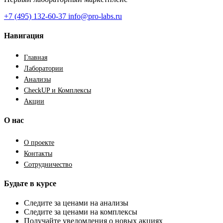
+7 (495) 132-60-37
info@pro-labs.ru
Навигация
Главная
Лаборатории
Анализы
CheckUP и Комплексы
Акции
О нас
О проекте
Контакты
Сотрудничество
Будьте в курсе
Следите за ценами на анализы
Следите за ценами на комплексы
Получайте уведомления о новых акциях