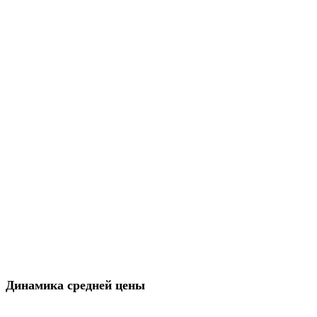
Динамика средней цены