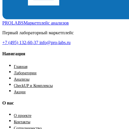
PROLABS
Маркетплейс анализов
Первый лабораторный маркетплейс
+7 (495) 132-60-37
info@pro-labs.ru
Навигация
Главная
Лаборатории
Анализы
CheckUP и Комплексы
Акции
О нас
О проекте
Контакты
Сотрудничество