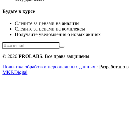
Будьте в курсе
Следите за ценами на анализы
Следите за ценами на комплексы
Получайте уведомления о новых акциях
© 2026
PROLABS
. Все права защищены.
Политика обработки персональных данных
· Разработано в
MKF.Digital