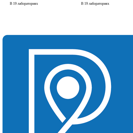
В 19 лабораториях
В 19 лабораториях