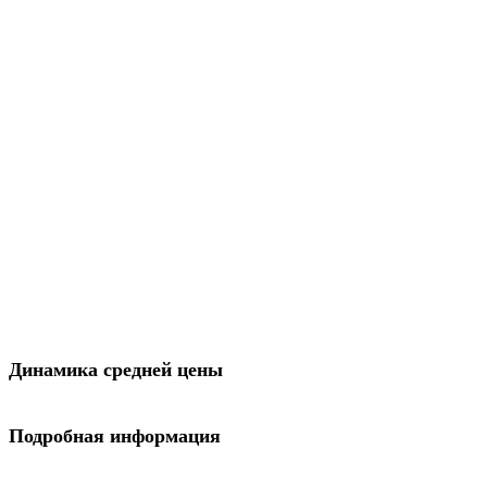
Динамика средней цены
Подробная информация