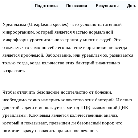
Описание
Подготовка
Показания
Результаты
Доп.
Уреаплазма (Ureaplasma species) - это условно-патогенный
микроорганизм, который является частью нормальной
микрофлоры урогенитального тракта у многих людей. Это
означает, что само по себе его наличие в организме не всегда
является проблемой. Заболевание, или уреаплазмоз, развивается
только тогда, когда количество этих бактерий значительно
возрастает.
Чтобы отличить безопасное носительство от болезни,
необходимо точно измерить количество этих бактерий. Именно
для этой задачи и используется метод ПЦР, выявляющий ДНК
уреаплазмы. Ключевым является количественный анализ,
который и показывает, превышен ли безопасный порог, что
помогает врачу назначить правильное лечение.