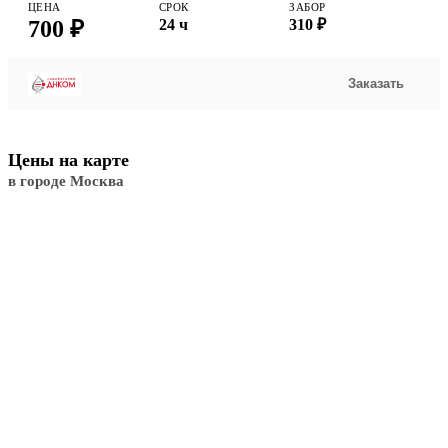
ЦЕНА
СРОК
ЗАБОР
700 ₽
24 ч
310 ₽
Заказать
Цены на карте
в городе Москва