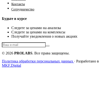
Контакты
Сотрудничество
Будьте в курсе
Следите за ценами на анализы
Следите за ценами на комплексы
Получайте уведомления о новых акциях
© 2026
PROLABS
. Все права защищены.
Политика обработки персональных данных
· Разработано в
MKF.Digital