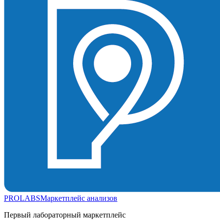
PROLABS
Маркетплейс анализов
Первый лабораторный маркетплейс