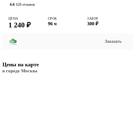
4.6
628 отзывов
ЦЕНА
СРОК
ЗАБОР
1 240 ₽
96 ч
300 ₽
Заказать
Цены на карте
в городе Москва