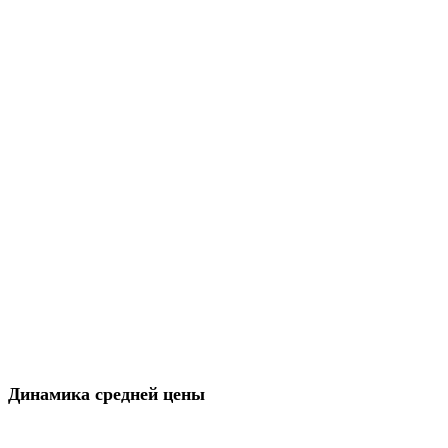
Динамика средней цены