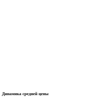
Динамика средней цены