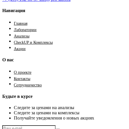
Навигация
Главная
Лаборатории
Анализы
CheckUP и Комплексы
Акции
О нас
О проекте
Контакты
Сотрудничество
Будьте в курсе
Следите за ценами на анализы
Следите за ценами на комплексы
Получайте уведомления о новых акциях