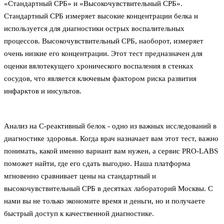
«Стандартный СРБ» и «Высокочувствительный СРБ».
Стандартный СРБ измеряет высокие концентрации белка и
используется для диагностики острых воспалительных
процессов. Высокочувствительный СРБ, наоборот, измеряет
очень низкие его концентрации. Этот тест предназначен для
оценки вялотекущего хронического воспаления в стенках
сосудов, что является ключевым фактором риска развития
инфарктов и инсультов.
Анализ на С-реактивный белок - одно из важных исследований в
диагностике здоровья. Когда врач назначает вам этот тест, важно
понимать, какой именно вариант вам нужен, а сервис PRO-LABS
поможет найти, где его сдать выгодно. Наша платформа
мгновенно сравнивает цены на стандартный и
высокочувствительный СРБ в десятках лабораторий Москвы. С
нами вы не только экономите время и деньги, но и получаете
быстрый доступ к качественной диагностике.