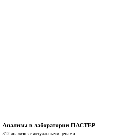
Анализы в лаборатории ПАСТЕР
312 анализов с актуальными ценами