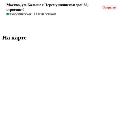
Москва, ул. Большая Черемушкинская дом 28,
Закрыто
строение 6
Академическая
· 11 мин пешком
На карте