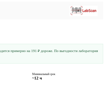
бходится примерно на 191 ₽ дороже. По выгодности лаборатория
Минимальный срок
~12 ч