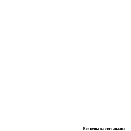
Все цены на этот анализ