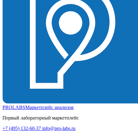
PROLABS
Маркетплейс анализов
Первый лабораторный маркетплейс
+7 (495) 132-60-37
info@pro-labs.ru