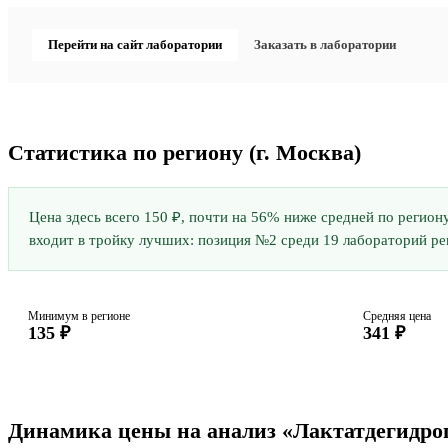
Перейти на сайт лаборатории
Заказать в лаборатории
Статистика по региону
(г. Москва)
Цена здесь всего 150 ₽, почти на 56% ниже средней по регион
входит в тройку лучших: позиция №2 среди 19 лабораторий реги
Минимум в регионе
Средняя цена
135 ₽
341 ₽
Динамика цены на анализ «Лактатдегидрог