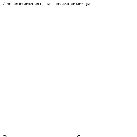
История изменения цены за последние месяцы