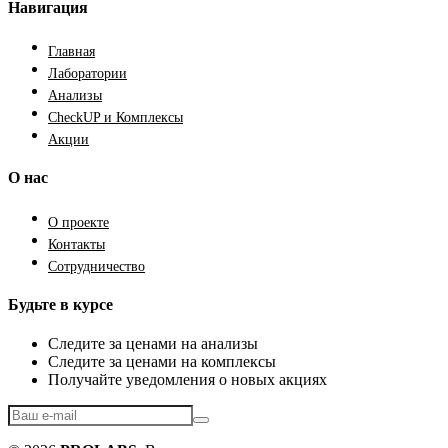
Навигация
Главная
Лаборатории
Анализы
CheckUP и Комплексы
Акции
О нас
О проекте
Контакты
Сотрудничество
Будьте в курсе
Следите за ценами на анализы
Следите за ценами на комплексы
Получайте уведомления о новых акциях