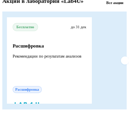
Акции в лаборатории «Lab4U»
Все акции
Бесплатно
до 31 дек
Расшифровка
Рекомендации по результатам анализов
Расшифровка