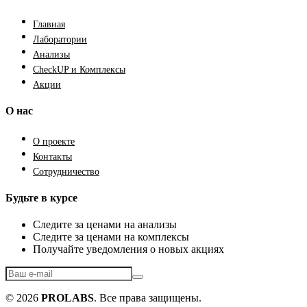
Главная
Лаборатории
Анализы
CheckUP и Комплексы
Акции
О нас
О проекте
Контакты
Сотрудничество
Будьте в курсе
Следите за ценами на анализы
Следите за ценами на комплексы
Получайте уведомления о новых акциях
© 2026
PROLABS
. Все права защищены.