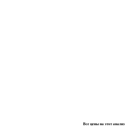
Все цены на этот анализ