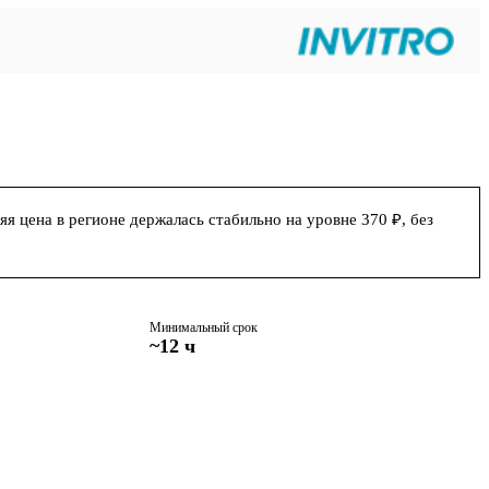
я цена в регионе держалась стабильно на уровне 370 ₽, без
Минимальный срок
~12 ч