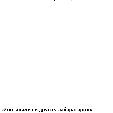
Этот анализ в других лабораториях