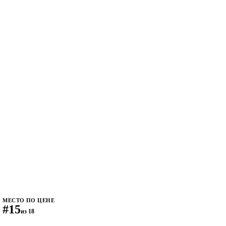
МЕСТО ПО ЦЕНЕ
#15
из 18