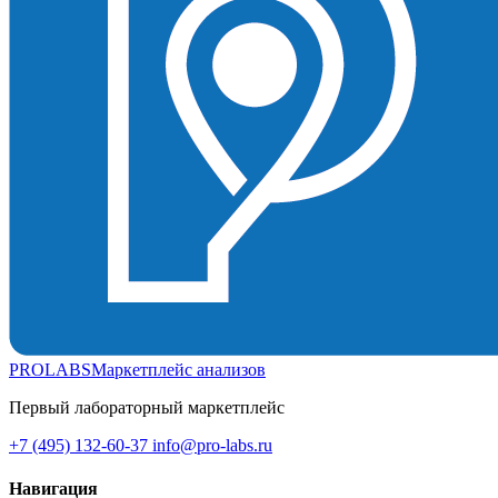
PROLABS
Маркетплейс анализов
Первый лабораторный маркетплейс
+7 (495) 132-60-37
info@pro-labs.ru
Навигация