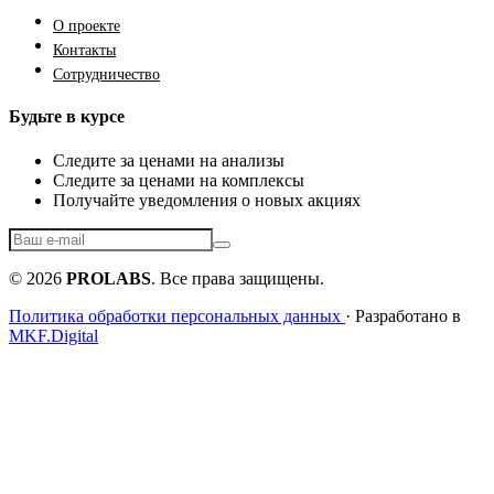
О проекте
Контакты
Сотрудничество
Будьте в курсе
Следите за ценами на анализы
Следите за ценами на комплексы
Получайте уведомления о новых акциях
© 2026
PROLABS
. Все права защищены.
Политика обработки персональных данных
· Разработано в
MKF.Digital