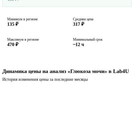
Минимум в регионе
Средняя цена
135 ₽
317 ₽
Максимум в регионе
Минимальный срок
470 ₽
~12 ч
Динамика цены на анализ «Глюкоза мочи» в Lab4U
История изменения цены за последние месяцы