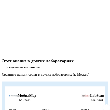
Этот анализ в других лабораториях
Все цены на этот анализ
Сравните цены и сроки в других лабораториях (г. Москва)
МобилМед
LabScan
4.5
4.5
· 2463
· 3648