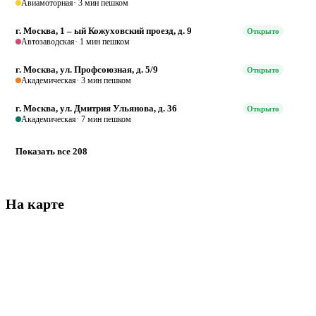
Авиамоторная
· 3 мин пешком
г. Москва, 1 – ый Кожуховский проезд, д. 9
Открыто
Автозаводская
· 1 мин пешком
г. Москва, ул. Профсоюзная, д. 5/9
Открыто
Академическая
· 3 мин пешком
г. Москва, ул. Дмитрия Ульянова, д. 36
Открыто
Академическая
· 7 мин пешком
Показать все 208
На карте