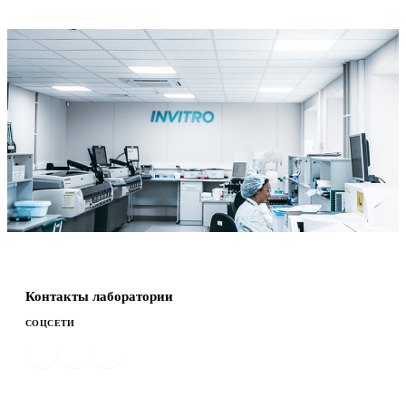
Контакты лаборатории
СОЦСЕТИ