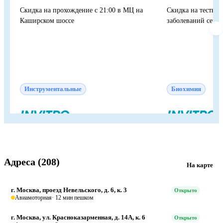
Скидка на прохождение с 21:00 в МЦ на
Скидка на тесты д
Каширском шоссе
заболеваний сердц
Инструментальные
Биохимия
Адреса (208)
На карте
г. Москва, проезд Невельского, д. 6, к. 3
Открыто
Авиамоторная
· 12 мин пешком
г. Москва, ул. Красноказарменная, д. 14А, к. 6
Открыто