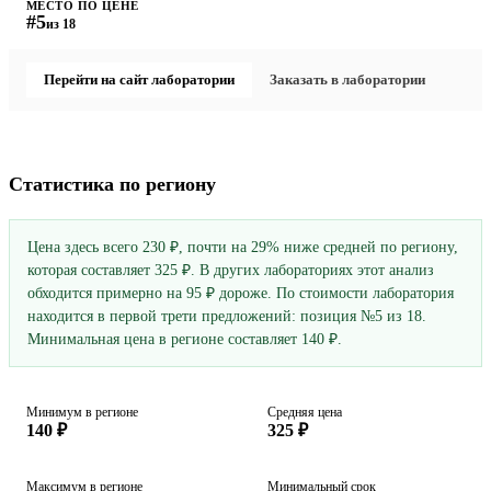
МЕСТО ПО ЦЕНЕ
#5
из 18
Перейти на сайт лаборатории
Заказать в лаборатории
Статистика по региону
Цена здесь всего 230 ₽, почти на 29% ниже средней по региону,
которая составляет 325 ₽. В других лабораториях этот анализ
обходится примерно на 95 ₽ дороже. По стоимости лаборатория
находится в первой трети предложений: позиция №5 из 18.
Минимальная цена в регионе составляет 140 ₽.
Минимум в регионе
Средняя цена
140 ₽
325 ₽
Максимум в регионе
Минимальный срок