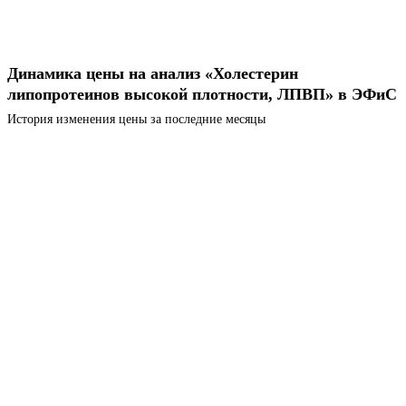
Динамика цены на анализ «Холестерин
липопротеинов высокой плотности, ЛПВП» в ЭФиС
История изменения цены за последние месяцы