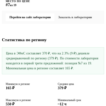
МЕСТО ПО ЦЕНЕ
#7
из 19
Перейти на сайт лаборатории
Заказать в лаборатории
Статистика по региону
Цена в ЭФиС составляет 370 ₽, что на 2.3% (9 ₽) дешевле
среднерыночной по региону (379 ₽). По стоимости лаборатория
находится в первой трети предложений: позиция №7 из 19.
Минимальная цена в регионе составляет 165 ₽.
Минимум в регионе
Средняя цена
165 ₽
379 ₽
Максимум в регионе
Минимальный срок
550 ₽
~12 ч