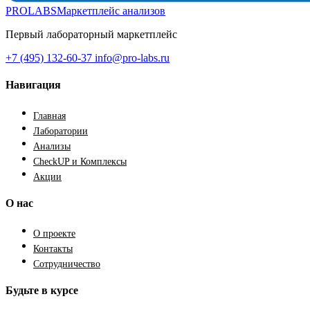
PROLABS
Маркетплейс анализов
Первый лабораторный маркетплейс
+7 (495) 132-60-37
info@pro-labs.ru
Навигация
Главная
Лаборатории
Анализы
CheckUP и Комплексы
Акции
О нас
О проекте
Контакты
Сотрудничество
Будьте в курсе