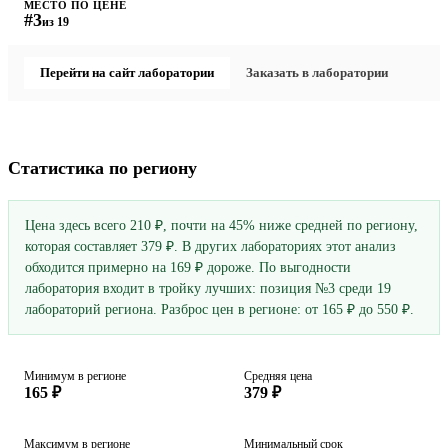
МЕСТО ПО ЦЕНЕ
#3
из 19
Перейти на сайт лаборатории
Заказать в лаборатории
Статистика по региону
Цена здесь всего 210 ₽, почти на 45% ниже средней по региону,
которая составляет 379 ₽. В других лабораториях этот анализ
обходится примерно на 169 ₽ дороже. По выгодности
лаборатория входит в тройку лучших: позиция №3 среди 19
лабораторий региона. Разброс цен в регионе: от 165 ₽ до 550 ₽.
Минимум в регионе
Средняя цена
165 ₽
379 ₽
Максимум в регионе
Минимальный срок