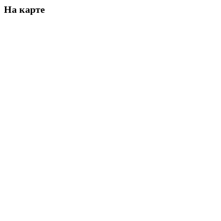
На карте