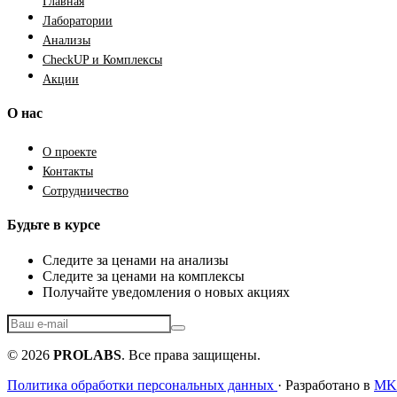
Главная
Лаборатории
Анализы
CheckUP и Комплексы
Акции
О нас
О проекте
Контакты
Сотрудничество
Будьте в курсе
Следите за ценами на анализы
Следите за ценами на комплексы
Получайте уведомления о новых акциях
© 2026
PROLABS
. Все права защищены.
Политика обработки персональных данных
· Разработано в
MKF