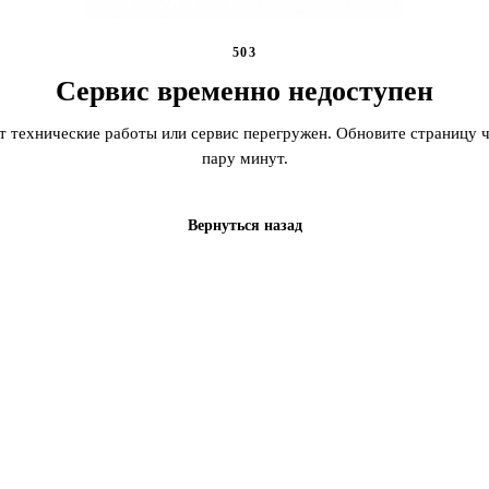
503
Сервис временно недоступен
т технические работы или сервис перегружен. Обновите страницу ч
пару минут.
Вернуться назад