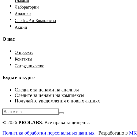
Главная
Лаборатории
Анализы
CheckUP и Комплексы
Акции
О нас
О проекте
Контакты
Сотрудничество
Будьте в курсе
Следите за ценами на анализы
Следите за ценами на комплексы
Получайте уведомления о новых акциях
© 2026
PROLABS
. Все права защищены.
Политика обработки персональных данных
· Разработано в
MKF