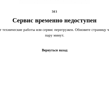
503
Сервис временно недоступен
т технические работы или сервис перегружен. Обновите страницу ч
пару минут.
Вернуться назад