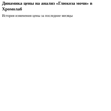
Динамика цены на анализ «Глюкоза мочи» в
Хромолаб
История изменения цены за последние месяцы