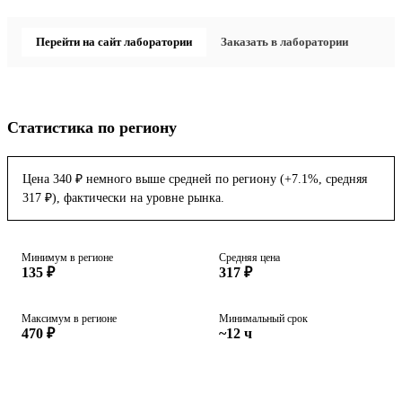
Перейти на сайт лаборатории
Заказать в лаборатории
Статистика по региону
Цена 340 ₽ немного выше средней по региону (+7.1%, средняя
317 ₽), фактически на уровне рынка.
Минимум в регионе
Средняя цена
135 ₽
317 ₽
Максимум в регионе
Минимальный срок
470 ₽
~12 ч