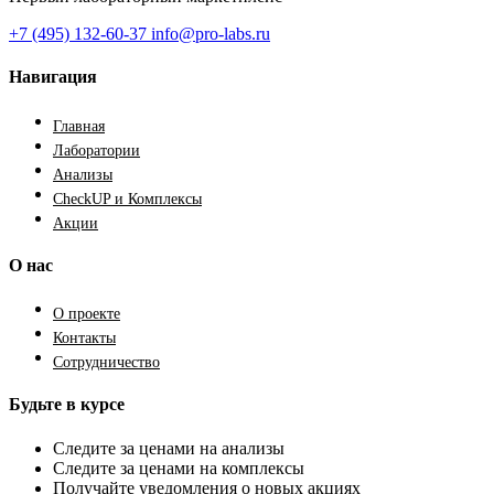
+7 (495) 132-60-37
info@pro-labs.ru
Навигация
Главная
Лаборатории
Анализы
CheckUP и Комплексы
Акции
О нас
О проекте
Контакты
Сотрудничество
Будьте в курсе
Следите за ценами на анализы
Следите за ценами на комплексы
Получайте уведомления о новых акциях