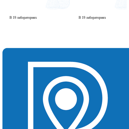
В 19 лабораториях
В 19 лабораториях