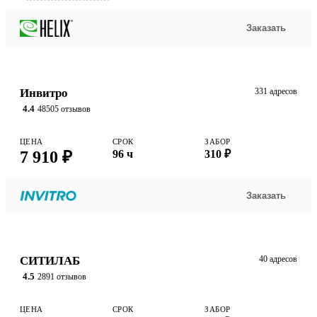
Заказать
Инвитро
331 адресов
4.4
48505 отзывов
ЦЕНА
СРОК
ЗАБОР
7 910 ₽
96 ч
310 ₽
Заказать
СИТИЛАБ
40 адресов
4.5
2891 отзывов
ЦЕНА
СРОК
ЗАБОР