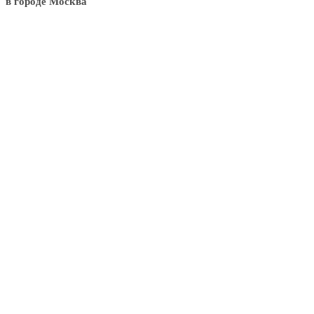
в городе Москва