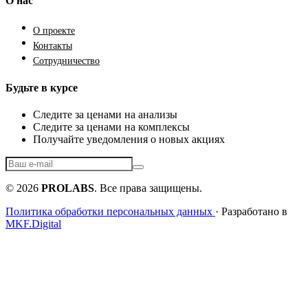
О нас
О проекте
Контакты
Сотрудничество
Будьте в курсе
Следите за ценами на анализы
Следите за ценами на комплексы
Получайте уведомления о новых акциях
© 2026
PROLABS
. Все права защищены.
Политика обработки персональных данных
· Разработано в
MKF.Digital