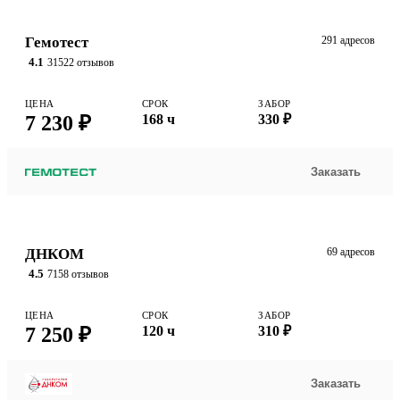
Гемотест
291 адресов
4.1
31522 отзывов
ЦЕНА
СРОК
ЗАБОР
7 230 ₽
168 ч
330 ₽
Заказать
ДНКОМ
69 адресов
4.5
7158 отзывов
ЦЕНА
СРОК
ЗАБОР
7 250 ₽
120 ч
310 ₽
Заказать