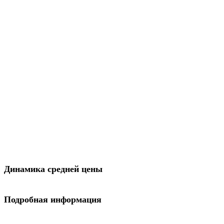
Динамика средней цены
Подробная информация