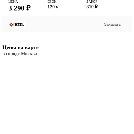
ЦЕНА
СРОК
ЗАБОР
3 290 ₽
120 ч
310 ₽
Заказать
Цены на карте
в городе Москва