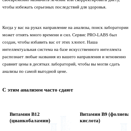
чтобы избежать серьезных последствий для здоровья.
Когда у вас на руках направление на анализы, поиск лаборатории
может отнять много времени и сил. Сервис PRO-LABS был
создан, чтобы избавить вас от этих хлопот. Наша
интеллектуальная система на базе искусственного интеллекта
распознает любые названия из вашего направления и мгновенно
сравнит цены в десятках лабораторий, чтобы вы могли сдать
анализы по самой выгодной цене.
С этим анализом часто сдают
Витамин B12
Витамин В9 (фолиева
(цианкобаламин)
кислота)