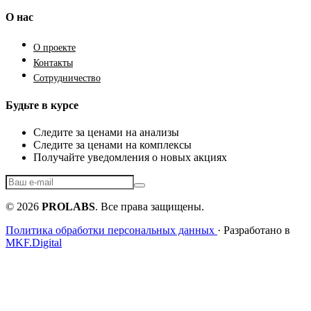
О нас
О проекте
Контакты
Сотрудничество
Будьте в курсе
Следите за ценами на анализы
Следите за ценами на комплексы
Получайте уведомления о новых акциях
© 2026
PROLABS
. Все права защищены.
Политика обработки персональных данных
· Разработано в
MKF.Digital