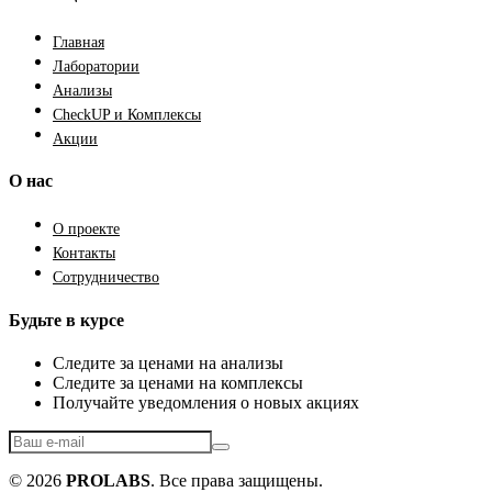
Главная
Лаборатории
Анализы
CheckUP и Комплексы
Акции
О нас
О проекте
Контакты
Сотрудничество
Будьте в курсе
Следите за ценами на анализы
Следите за ценами на комплексы
Получайте уведомления о новых акциях
© 2026
PROLABS
. Все права защищены.