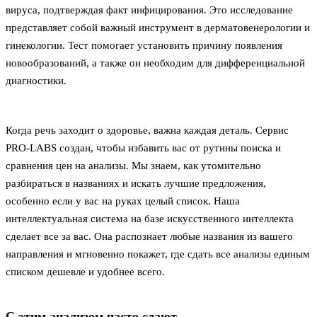
вируса, подтверждая факт инфицирования. Это исследование
представляет собой важный инструмент в дерматовенерологии и
гинекологии. Тест помогает установить причину появления
новообразований, а также он необходим для дифференциальной
диагностики.
Когда речь заходит о здоровье, важна каждая деталь. Сервис
PRO-LABS создан, чтобы избавить вас от рутины поиска и
сравнения цен на анализы. Мы знаем, как утомительно
разбираться в названиях и искать лучшие предложения,
особенно если у вас на руках целый список. Наша
интеллектуальная система на базе искусственного интеллекта
сделает все за вас. Она распознает любые названия из вашего
направления и мгновенно покажет, где сдать все анализы единым
списком дешевле и удобнее всего.
С этим анализом часто сдают