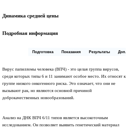
Динамика средней цены
Подробная информация
Описание
Подготовка
Показания
Результаты
Доп.
Вирус папилломы человека (ВПЧ) - это целая группа вирусов,
среди которых типы 6 и 11 занимают особое место. Их относят к
группе низкого онкогенного риска. Это означает, что они не
вызывают рак, но являются основной причиной
доброкачественных новообразований.
Анализ на ДНК ВПЧ 6/11 типов является высокоточным
исследованием. Он позволяет выявить генетический материал