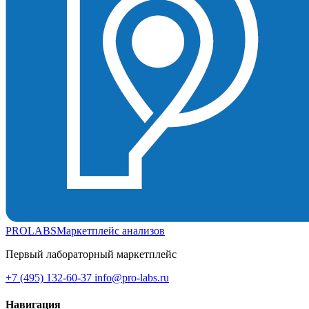
PROLABS
Маркетплейс анализов
Первый лабораторный маркетплейс
+7 (495) 132-60-37
info@pro-labs.ru
Навигация