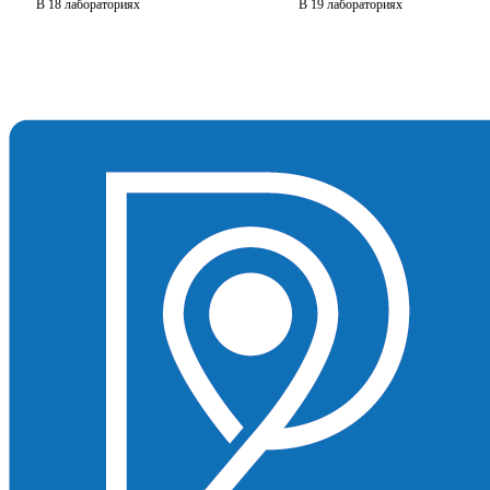
В 18 лабораториях
В 19 лабораториях