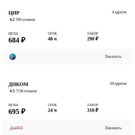
ЦИР
4 адресов
4.2
594 отзывов
ЦЕНА
СРОК
ЗАБОР
684 ₽
48 ч
290 ₽
Заказать
ДНКОМ
69 адресов
4.5
7158 отзывов
ЦЕНА
СРОК
ЗАБОР
695 ₽
24 ч
310 ₽
Заказать