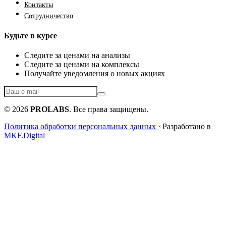
Контакты
Сотрудничество
Будьте в курсе
Следите за ценами на анализы
Следите за ценами на комплексы
Получайте уведомления о новых акциях
© 2026
PROLABS
. Все права защищены.
Политика обработки персональных данных
· Разработано в
MKF.Digital