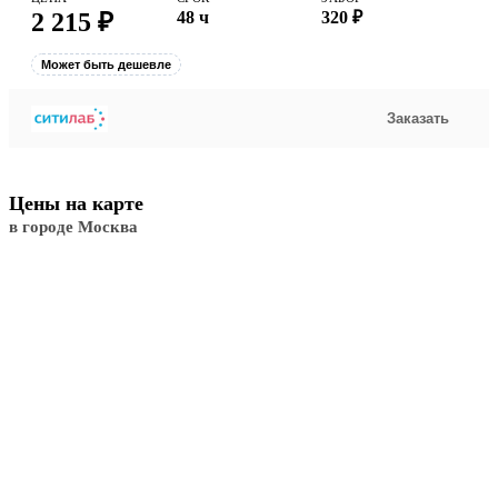
2 215 ₽
48 ч
320 ₽
Может быть дешевле
Заказать
Цены на карте
в городе Москва