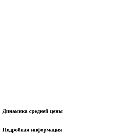
Динамика средней цены
Подробная информация