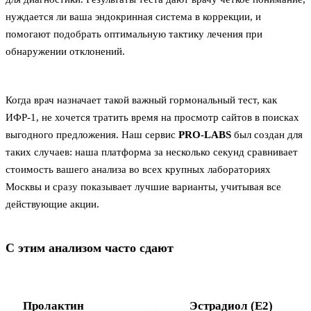
нуждается ли ваша эндокринная система в коррекции, и
помогают подобрать оптимальную тактику лечения при
обнаружении отклонений.
Когда врач назначает такой важный гормональный тест, как
ИФР-1, не хочется тратить время на просмотр сайтов в поисках
выгодного предложения. Наш сервис
PRO-LABS
был создан для
таких случаев: наша платформа за несколько секунд сравнивает
стоимость вашего анализа во всех крупных лабораториях
Москвы и сразу показывает лучшие варианты, учитывая все
действующие акции.
С этим анализом часто сдают
Пролактин
Эстрадиол (Е2)