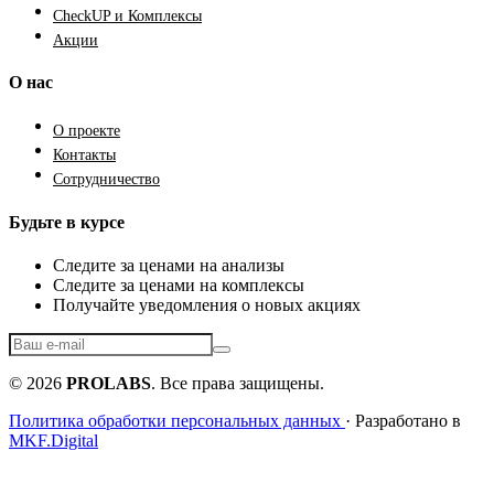
CheckUP и Комплексы
Акции
О нас
О проекте
Контакты
Сотрудничество
Будьте в курсе
Следите за ценами на анализы
Следите за ценами на комплексы
Получайте уведомления о новых акциях
© 2026
PROLABS
. Все права защищены.
Политика обработки персональных данных
· Разработано в
MKF.Digital