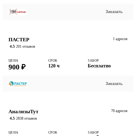
Заказать
ПАСТЕР
1 адресов
4.5
201 отзывов
ЦЕНА
СРОК
ЗАБОР
900 ₽
120 ч
Бесплатно
Заказать
АнализыТут
70 адресов
4.5
2838 отзывов
ЦЕНА
СРОК
ЗАБОР