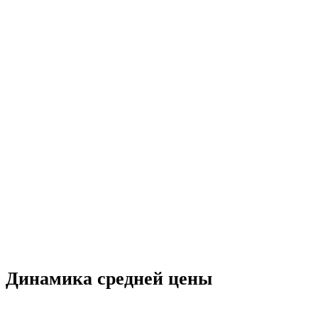
Динамика средней цены