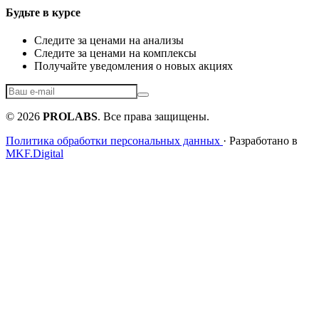
Будьте в курсе
Следите за ценами на анализы
Следите за ценами на комплексы
Получайте уведомления о новых акциях
© 2026
PROLABS
. Все права защищены.
Политика обработки персональных данных
· Разработано в
MKF.Digital