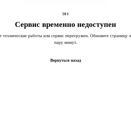
503
Сервис временно недоступен
т технические работы или сервис перегружен. Обновите страницу ч
пару минут.
Вернуться назад