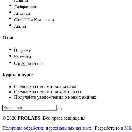
Главная
Лаборатории
Анализы
CheckUP и Комплексы
Акции
О нас
О проекте
Контакты
Сотрудничество
Будьте в курсе
Следите за ценами на анализы
Следите за ценами на комплексы
Получайте уведомления о новых акциях
© 2026
PROLABS
. Все права защищены.
Политика обработки персональных данных
· Разработано в
MKF