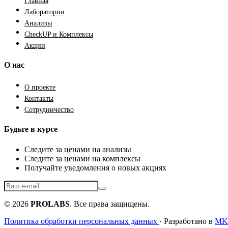
Главная
Лаборатории
Анализы
CheckUP и Комплексы
Акции
О нас
О проекте
Контакты
Сотрудничество
Будьте в курсе
Следите за ценами на анализы
Следите за ценами на комплексы
Получайте уведомления о новых акциях
© 2026
PROLABS
. Все права защищены.
Политика обработки персональных данных
· Разработано в
MKF