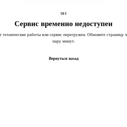
503
Сервис временно недоступен
т технические работы или сервис перегружен. Обновите страницу ч
пару минут.
Вернуться назад