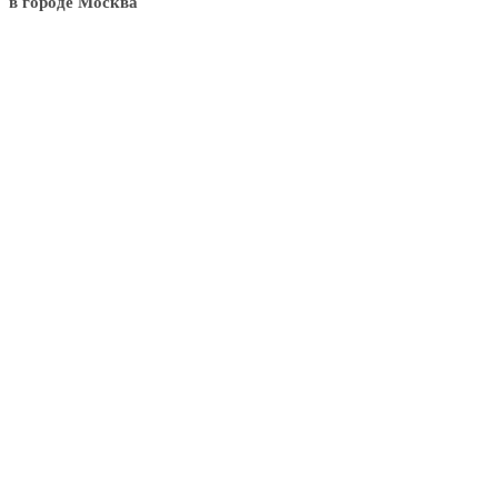
в городе Москва