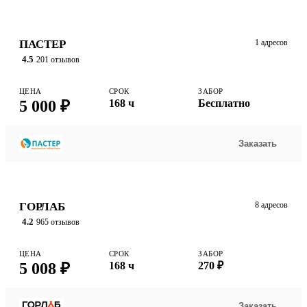
ПАСТЕР
1 адресов
4.5
201 отзывов
ЦЕНА
СРОК
ЗАБОР
5 000 ₽
168 ч
Бесплатно
Заказать
ГОРЛАБ
8 адресов
4.2
965 отзывов
ЦЕНА
СРОК
ЗАБОР
5 008 ₽
168 ч
270 ₽
Заказать