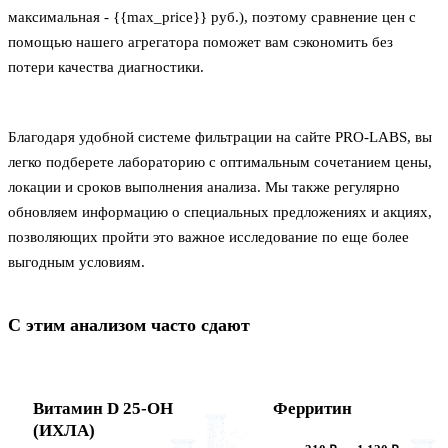
максимальная - {{max_price}} руб.), поэтому сравнение цен с
помощью нашего агрегатора поможет вам сэкономить без
потери качества диагностики.
Благодаря удобной системе фильтрации на сайте PRO-LABS, вы
легко подберете лабораторию с оптимальным сочетанием цены,
локации и сроков выполнения анализа. Мы также регулярно
обновляем информацию о специальных предложениях и акциях,
позволяющих пройти это важное исследование по еще более
выгодным условиям.
С этим анализом часто сдают
Витамин D 25-ОН
Ферритин
(ИХЛА)