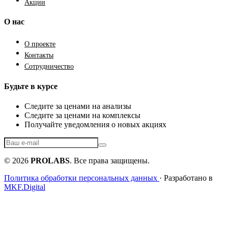
Акции
О нас
О проекте
Контакты
Сотрудничество
Будьте в курсе
Следите за ценами на анализы
Следите за ценами на комплексы
Получайте уведомления о новых акциях
© 2026
PROLABS
. Все права защищены.
Политика обработки персональных данных
· Разработано в
MKF.Digital