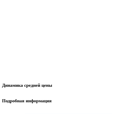
Динамика средней цены
Подробная информация