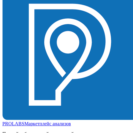
PROLABS
Маркетплейс анализов