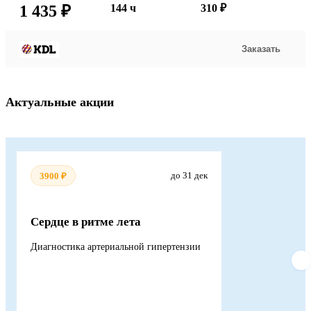
1 435 ₽
144 ч
310 ₽
Заказать
Актуальные акции
до 31 дек
3900 ₽
Сердце в ритме лета
Диагностика артериальной гипертензии