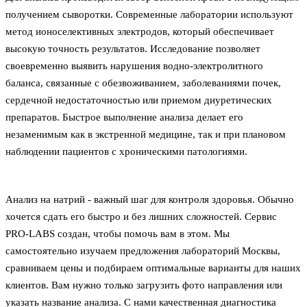
получением сыворотки. Современные лаборатории используют
метод ионоселективных электродов, который обеспечивает
высокую точность результатов. Исследование позволяет
своевременно выявить нарушения водно-электролитного
баланса, связанные с обезвоживанием, заболеваниями почек,
сердечной недостаточностью или приемом диуретических
препаратов. Быстрое выполнение анализа делает его
незаменимым как в экстренной медицине, так и при плановом
наблюдении пациентов с хроническими патологиями.
Анализ на натрий - важный шаг для контроля здоровья. Обычно
хочется сдать его быстро и без лишних сложностей. Сервис
PRO-LABS создан, чтобы помочь вам в этом. Мы
самостоятельно изучаем предложения лабораторий Москвы,
сравниваем цены и подбираем оптимальные варианты для наших
клиентов. Вам нужно только загрузить фото направления или
указать название анализа. С нами качественная диагностика