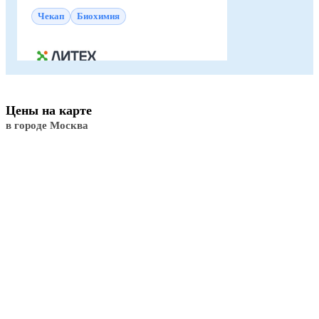
Чекап
Биохимия
Цены на карте
в городе Москва