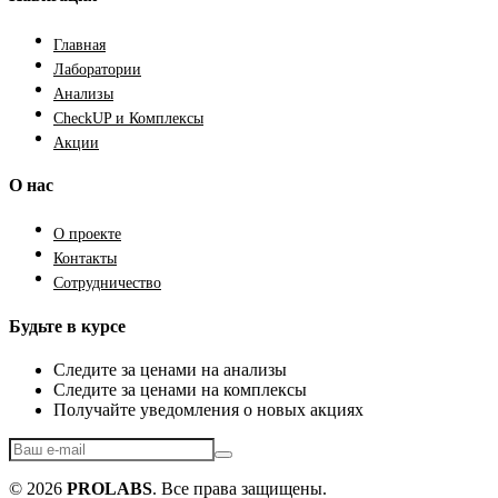
Главная
Лаборатории
Анализы
CheckUP и Комплексы
Акции
О нас
О проекте
Контакты
Сотрудничество
Будьте в курсе
Следите за ценами на анализы
Следите за ценами на комплексы
Получайте уведомления о новых акциях
© 2026
PROLABS
. Все права защищены.