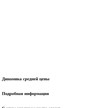
Динамика средней цены
Подробная информация