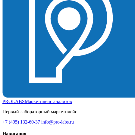
PROLABS
Маркетплейс анализов
Первый лабораторный маркетплейс
+7 (495) 132-60-37
info@pro-labs.ru
Навигация