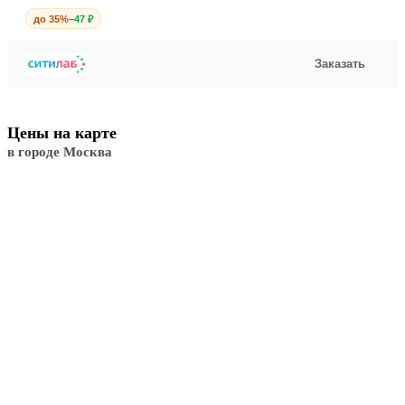
до 35%
−47 ₽
Заказать
Цены на карте
в городе Москва