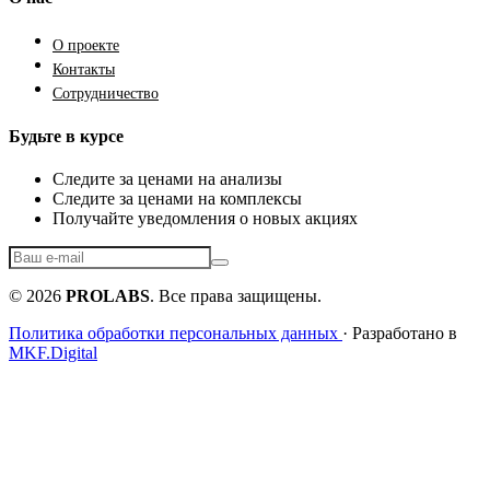
О проекте
Контакты
Сотрудничество
Будьте в курсе
Следите за ценами на анализы
Следите за ценами на комплексы
Получайте уведомления о новых акциях
© 2026
PROLABS
. Все права защищены.
Политика обработки персональных данных
· Разработано в
MKF.Digital