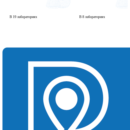
В 19 лабораториях
В 8 лабораториях