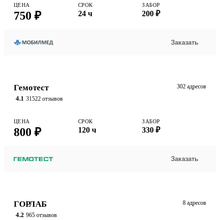
ЦЕНА
СРОК
ЗАБОР
750 ₽
24 ч
200 ₽
Заказать
Гемотест
302 адресов
4.1
31522 отзывов
ЦЕНА
СРОК
ЗАБОР
800 ₽
120 ч
330 ₽
Заказать
ГОРЛАБ
8 адресов
4.2
965 отзывов