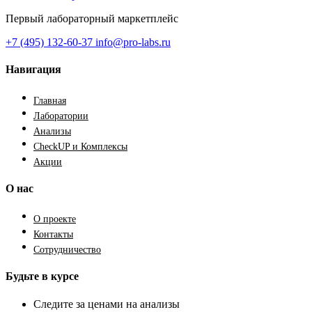
Первый лабораторный маркетплейс
+7 (495) 132-60-37
info@pro-labs.ru
Навигация
Главная
Лаборатории
Анализы
CheckUP и Комплексы
Акции
О нас
О проекте
Контакты
Сотрудничество
Будьте в курсе
Следите за ценами на анализы