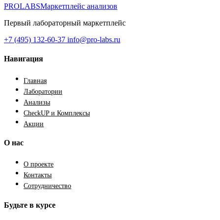
PROLABS
Маркетплейс анализов
Первый лабораторный маркетплейс
+7 (495) 132-60-37
info@pro-labs.ru
Навигация
Главная
Лаборатории
Анализы
CheckUP и Комплексы
Акции
О нас
О проекте
Контакты
Сотрудничество
Будьте в курсе