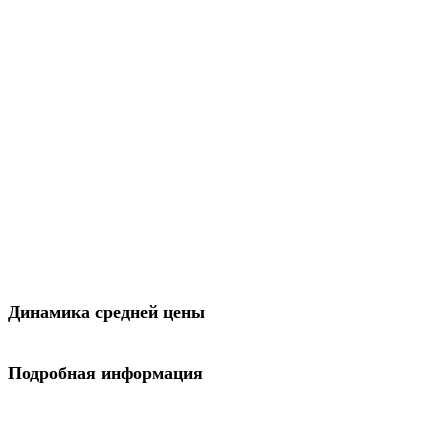
Динамика средней цены
Подробная информация