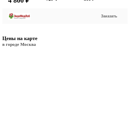
4 800 ₽
Заказать
Цены на карте
в городе Москва