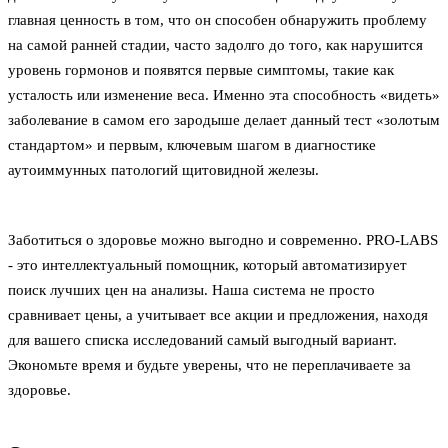
главная ценность в том, что он способен обнаружить проблему
на самой ранней стадии, часто задолго до того, как нарушится
уровень гормонов и появятся первые симптомы, такие как
усталость или изменение веса. Именно эта способность «видеть»
заболевание в самом его зародыше делает данный тест «золотым
стандартом» и первым, ключевым шагом в диагностике
аутоиммунных патологий щитовидной железы.
Заботиться о здоровье можно выгодно и современно. PRO-LABS
- это интеллектуальный помощник, который автоматизирует
поиск лучших цен на анализы. Наша система не просто
сравнивает цены, а учитывает все акции и предложения, находя
для вашего списка исследований самый выгодный вариант.
Экономьте время и будьте уверены, что не переплачиваете за
здоровье.