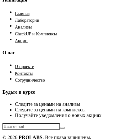
Главная
Лаборатории
Анализы
CheckUP и Комплексы
Акции
О нас
О проекте
Контакты
Сотрудничество
Будьте в курсе
Следите за ценами на анализы
Следите за ценами на комплексы
Получайте уведомления о новых акциях
© 2026
PROLABS
. Все права защищены.