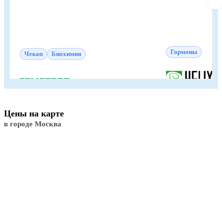
Гормоны
Чекап
Биохимия
Цены на карте
в городе Москва