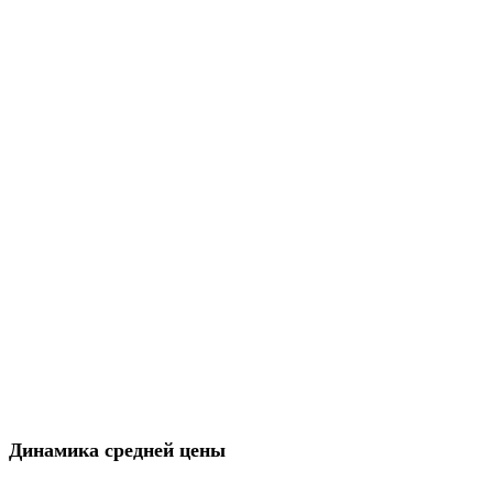
Динамика средней цены