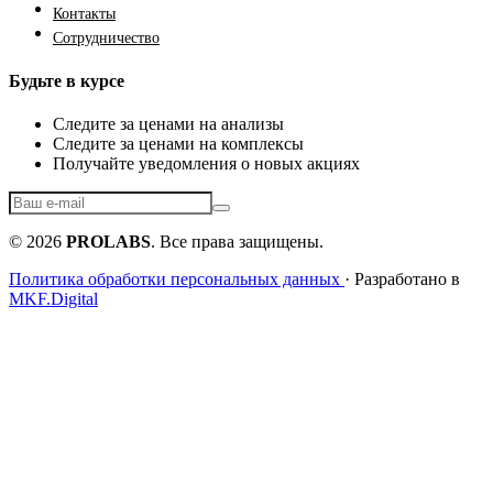
Контакты
Сотрудничество
Будьте в курсе
Следите за ценами на анализы
Следите за ценами на комплексы
Получайте уведомления о новых акциях
© 2026
PROLABS
. Все права защищены.
Политика обработки персональных данных
· Разработано в
MKF.Digital