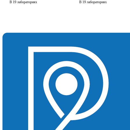
В 19 лабораториях
В 19 лабораториях