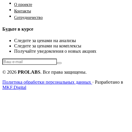
О проекте
Контакты
Сотрудничество
Будьте в курсе
Следите за ценами на анализы
Следите за ценами на комплексы
Получайте уведомления о новых акциях
© 2026
PROLABS
. Все права защищены.
Политика обработки персональных данных
· Разработано в
MKF.Digital