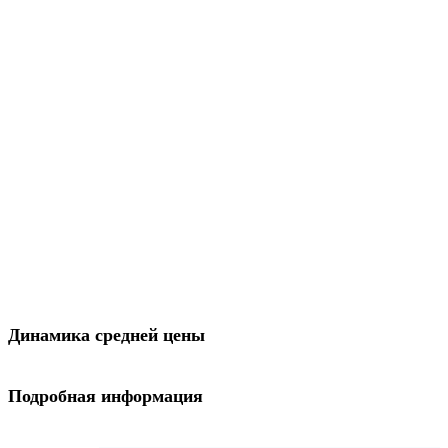
Динамика средней цены
Подробная информация