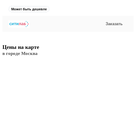
Может быть дешевле
Заказать
Цены на карте
в городе Москва