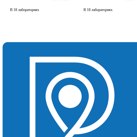
В 18 лабораториях
В 18 лабораториях