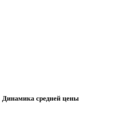
Динамика средней цены