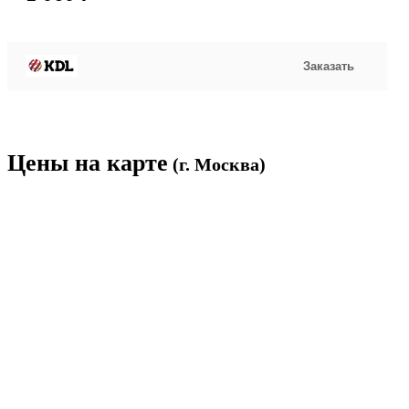
Заказать
Цены на карте
(г. Москва)