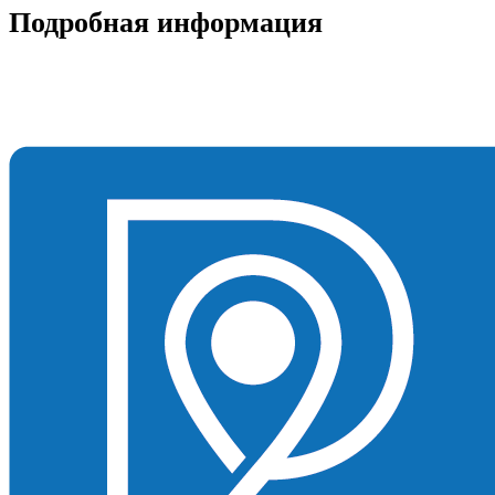
Подробная информация