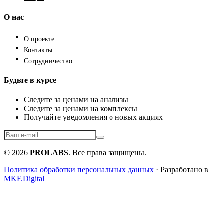
О нас
О проекте
Контакты
Сотрудничество
Будьте в курсе
Следите за ценами на анализы
Следите за ценами на комплексы
Получайте уведомления о новых акциях
© 2026
PROLABS
. Все права защищены.
Политика обработки персональных данных
· Разработано в
MKF.Digital