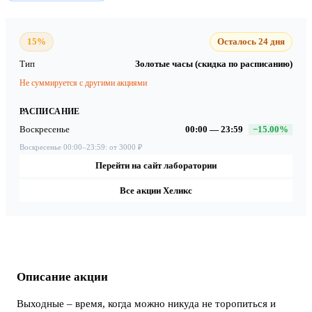
15%
Осталось 24 дня
Тип
Золотые часы (скидка по расписанию)
Не суммируется с другими акциями
РАСПИСАНИЕ
Воскресенье
00:00 — 23:59
−15.00%
Воскресенье 00:00–23:59: от 3000 ₽
Перейти на сайт лаборатории
Все акции Хеликс
Описание акции
Выходные – время, когда можно никуда не торопиться и