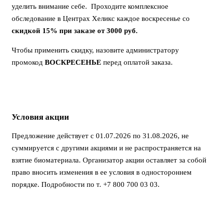
уделить внимание себе. Проходите комплексное
обследование в Центрах Хеликс каждое воскресенье со
скидкой 15% при заказе от 3000 руб.
Чтобы применить скидку, назовите администратору
промокод
ВОСКРЕСЕНЬЕ
перед оплатой заказа.
Условия акции
Предложение действует с 01.07.2026 по 31.08.2026, не
суммируется с другими акциями и не распространяется на
взятие биоматериала. Организатор акции оставляет за собой
право вносить изменения в ее условия в одностороннем
порядке. Подробности по т. +7 800 700 03 03.