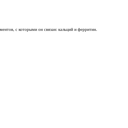
ментов, с которыми он связан: кальций и ферритин.