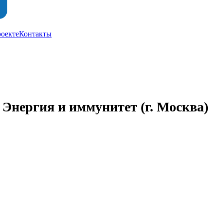
роекте
Контакты
Энергия и иммунитет
(г. Москва)