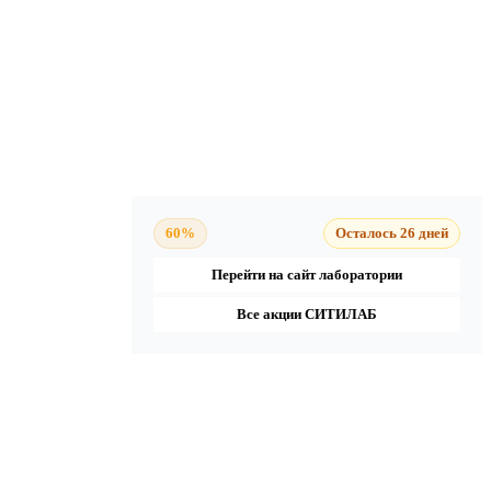
60%
Осталось 26 дней
Перейти на сайт лаборатории
Все акции СИТИЛАБ