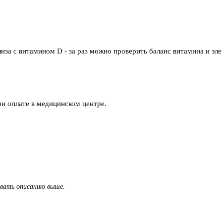
лиза с витамином D - за раз можно проверить баланс витамина и эле
и оплате в медицинском центре.
овать описанию выше.