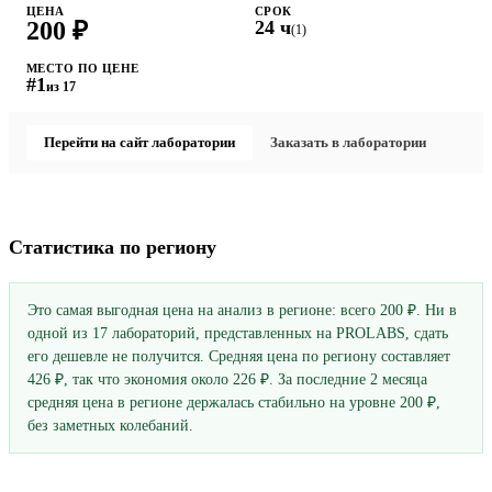
ЦЕНА
СРОК
200 ₽
24 ч
(1)
МЕСТО ПО ЦЕНЕ
#1
из 17
Перейти на сайт лаборатории
Заказать в лаборатории
Статистика по региону
Это самая выгодная цена на анализ в регионе: всего 200 ₽. Ни в
одной из 17 лабораторий, представленных на PROLABS, сдать
его дешевле не получится. Средняя цена по региону составляет
426 ₽, так что экономия около 226 ₽. За последние 2 месяца
средняя цена в регионе держалась стабильно на уровне 200 ₽,
без заметных колебаний.