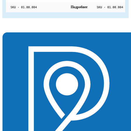
Подробнее
SKU · 01.00.004
SKU · 01.00.004