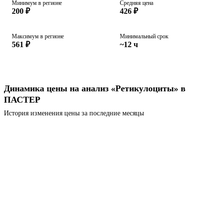
Минимум в регионе
Средняя цена
200 ₽
426 ₽
Максимум в регионе
Минимальный срок
561 ₽
~12 ч
Динамика цены на анализ «Ретикулоциты» в
ПАСТЕР
История изменения цены за последние месяцы