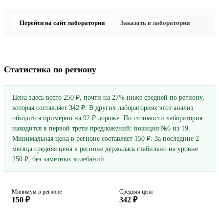
Перейти на сайт лаборатории
Заказать в лаборатории
Статистика по региону
Цена здесь всего 250 ₽, почти на 27% ниже средней по региону,
которая составляет 342 ₽. В других лабораториях этот анализ
обходится примерно на 92 ₽ дороже. По стоимости лаборатория
находится в первой трети предложений: позиция №6 из 19.
Минимальная цена в регионе составляет 150 ₽. За последние 2
месяца средняя цена в регионе держалась стабильно на уровне
250 ₽, без заметных колебаний.
Минимум в регионе
Средняя цена
150 ₽
342 ₽