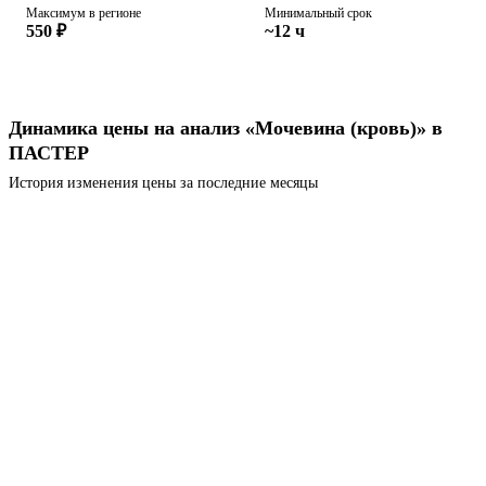
Максимум в регионе
Минимальный срок
550 ₽
~12 ч
Динамика цены на анализ «Мочевина (кровь)» в
ПАСТЕР
История изменения цены за последние месяцы