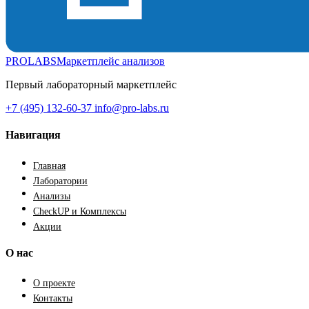
PROLABS
Маркетплейс анализов
Первый лабораторный маркетплейс
+7 (495) 132-60-37
info@pro-labs.ru
Навигация
Главная
Лаборатории
Анализы
CheckUP и Комплексы
Акции
О нас
О проекте
Контакты