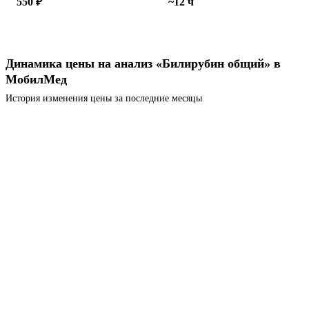
550 ₽
~12 ч
Динамика цены на анализ «Билирубин общий» в
МобилМед
История изменения цены за последние месяцы