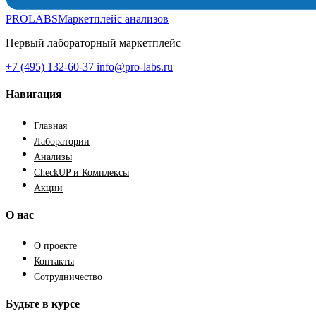
PROLABS
Маркетплейс анализов
Первый лабораторный маркетплейс
+7 (495) 132-60-37
info@pro-labs.ru
Навигация
Главная
Лаборатории
Анализы
CheckUP и Комплексы
Акции
О нас
О проекте
Контакты
Сотрудничество
Будьте в курсе