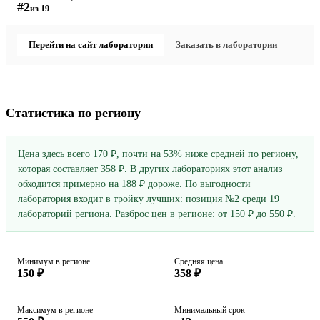
#2
из 19
Перейти на сайт лаборатории
Заказать в лаборатории
Статистика по региону
Цена здесь всего 170 ₽, почти на 53% ниже средней по региону,
которая составляет 358 ₽. В других лабораториях этот анализ
обходится примерно на 188 ₽ дороже. По выгодности
лаборатория входит в тройку лучших: позиция №2 среди 19
лабораторий региона. Разброс цен в регионе: от 150 ₽ до 550 ₽.
Минимум в регионе
Средняя цена
150 ₽
358 ₽
Максимум в регионе
Минимальный срок